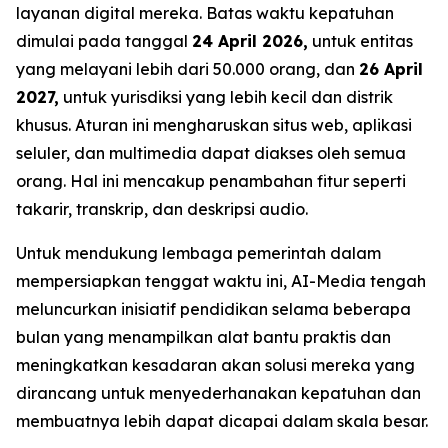
layanan digital mereka. Batas waktu kepatuhan
dimulai pada tanggal
24 April 2026,
untuk entitas
yang melayani lebih dari 50.000 orang, dan
26 April
2027,
untuk yurisdiksi yang lebih kecil dan distrik
khusus. Aturan ini mengharuskan situs web, aplikasi
seluler, dan multimedia dapat diakses oleh semua
orang. Hal ini mencakup penambahan fitur seperti
takarir, transkrip, dan deskripsi audio.
Untuk mendukung lembaga pemerintah dalam
mempersiapkan tenggat waktu ini, AI-Media tengah
meluncurkan inisiatif pendidikan selama beberapa
bulan yang menampilkan alat bantu praktis dan
meningkatkan kesadaran akan solusi mereka yang
dirancang untuk menyederhanakan kepatuhan dan
membuatnya lebih dapat dicapai dalam skala besar.