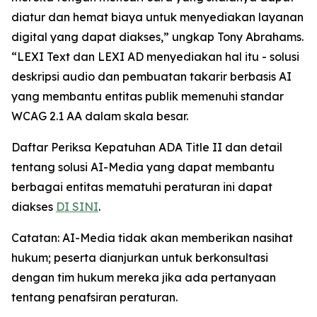
diatur dan hemat biaya untuk menyediakan layanan
digital yang dapat diakses,” ungkap Tony Abrahams.
“LEXI Text dan LEXI AD menyediakan hal itu - solusi
deskripsi audio dan pembuatan takarir berbasis AI
yang membantu entitas publik memenuhi standar
WCAG 2.1 AA dalam skala besar.
Daftar Periksa Kepatuhan ADA Title II dan detail
tentang solusi AI-Media yang dapat membantu
berbagai entitas mematuhi peraturan ini dapat
diakses
DI SINI
.
Catatan: AI-Media tidak akan memberikan nasihat
hukum; peserta dianjurkan untuk berkonsultasi
dengan tim hukum mereka jika ada pertanyaan
tentang penafsiran peraturan.