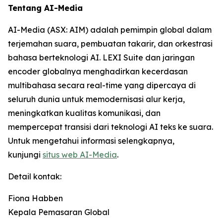
Tentang AI-Media
AI-Media (ASX: AIM) adalah pemimpin global dalam
terjemahan suara, pembuatan takarir, dan orkestrasi
bahasa berteknologi AI. LEXI Suite dan jaringan
encoder globalnya menghadirkan kecerdasan
multibahasa secara real-time yang dipercaya di
seluruh dunia untuk memodernisasi alur kerja,
meningkatkan kualitas komunikasi, dan
mempercepat transisi dari teknologi AI teks ke suara.
Untuk mengetahui informasi selengkapnya,
kunjungi
situs web AI-Media
.
Detail kontak:
Fiona Habben
Kepala Pemasaran Global