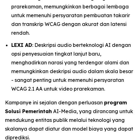
prarekaman, memungkinkan berbagai lembaga
untuk memenuhi persyaratan pembuatan takarir
dan transkrip WCAG dengan akurat dan latensi
rendah.
LEXI AD
: Deskripsi audio berteknologi AI dengan
opsi penyesuaian tingkat lanjut baru,
menghadirkan narasi yang terdengar alami dan
memungkinkan deskripsi audio dalam skala besar
- sangat penting untuk memenuhi persyaratan
WCAG 2.1 AA untuk video prarekaman.
Kampanye ini sejalan dengan perluasan
program
Solusi Pemerintah
AI-Media, yang dirancang untuk
mendukung entitas publik melalui teknologi yang
skalanya dapat diatur dan model biaya yang dapat
diprediksi.