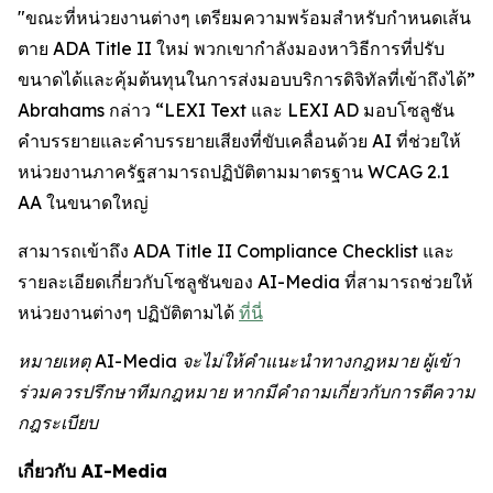
"ขณะที่หน่วยงานต่างๆ เตรียมความพร้อมสำหรับกำหนดเส้น
ตาย ADA Title II ใหม่ พวกเขากำลังมองหาวิธีการที่ปรับ
ขนาดได้และคุ้มต้นทุนในการส่งมอบบริการดิจิทัลที่เข้าถึงได้”
Abrahams กล่าว “LEXI Text และ LEXI AD มอบโซลูชัน
คำบรรยายและคำบรรยายเสียงที่ขับเคลื่อนด้วย AI ที่ช่วยให้
หน่วยงานภาครัฐสามารถปฏิบัติตามมาตรฐาน WCAG 2.1
AA ในขนาดใหญ่
สามารถเข้าถึง ADA Title II Compliance Checklist และ
รายละเอียดเกี่ยวกับโซลูชันของ AI-Media ที่สามารถช่วยให้
หน่วยงานต่างๆ ปฏิบัติตามได้
ที่นี่
หมายเหตุ AI-Media จะไม่ให้คำแนะนำทางกฎหมาย ผู้เข้า
ร่วมควรปรึกษาทีมกฎหมาย หากมีคำถามเกี่ยวกับการตีความ
กฎระเบียบ
เกี่ยวกับ AI-Media