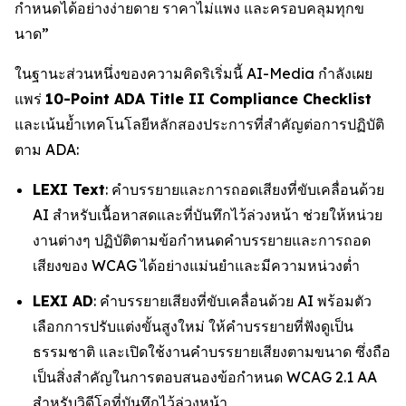
กำหนดได้อย่างง่ายดาย ราคาไม่แพง และครอบคลุมทุกข
นาด”
ในฐานะส่วนหนึ่งของความคิดริเริ่มนี้ AI-Media กำลังเผย
แพร่
10-Point ADA Title II Compliance Checklist
และเน้นย้ำเทคโนโลยีหลักสองประการที่สำคัญต่อการปฏิบัติ
ตาม ADA:
LEXI Text
: คำบรรยายและการถอดเสียงที่ขับเคลื่อนด้วย
AI สำหรับเนื้อหาสดและที่บันทึกไว้ล่วงหน้า ช่วยให้หน่วย
งานต่างๆ ปฏิบัติตามข้อกำหนดคำบรรยายและการถอด
เสียงของ WCAG ได้อย่างแม่นยำและมีความหน่วงต่ำ
LEXI AD
: คำบรรยายเสียงที่ขับเคลื่อนด้วย AI พร้อมตัว
เลือกการปรับแต่งขั้นสูงใหม่ ให้คำบรรยายที่ฟังดูเป็น
ธรรมชาติ และเปิดใช้งานคำบรรยายเสียงตามขนาด ซึ่งถือ
เป็นสิ่งสำคัญในการตอบสนองข้อกำหนด WCAG 2.1 AA
สำหรับวิดีโอที่บันทึกไว้ล่วงหน้า