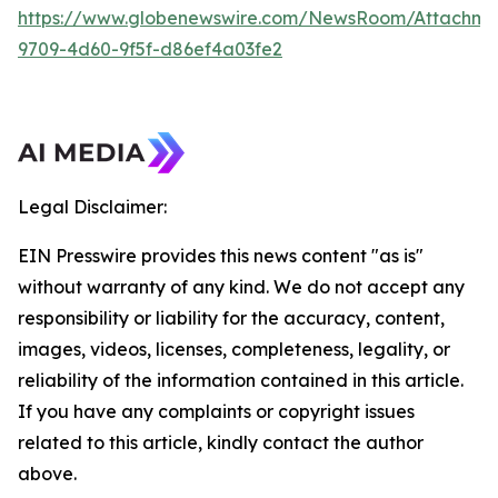
https://www.globenewswire.com/NewsRoom/Attachme
9709-4d60-9f5f-d86ef4a03fe2
Legal Disclaimer:
EIN Presswire provides this news content "as is"
without warranty of any kind. We do not accept any
responsibility or liability for the accuracy, content,
images, videos, licenses, completeness, legality, or
reliability of the information contained in this article.
If you have any complaints or copyright issues
related to this article, kindly contact the author
above.