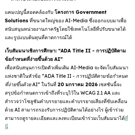
แคมเปญนี้สอดคล้องกับ
โครงการ Government
Solutions
ที่ขนาดใหญ่ของ AI-Media ซึ่งออกแบบมาเพื่อ
สนับสนุนหน่วยงานภาครัฐโดยใช้เทคโนโลยีที่ปรับขนาดได้
และรูปแบบต้นทุนที่คาดการณ์ได้
เว็บสัมมนาเชิงการศึกษา: “ADA Title II - การปฏิบัติตาม
ข้อกำหนดที่ง่ายขึ้นด้วย AI”
เพื่อสนับสนุนการเปิดตัวเพิ่มเติม AI-Media จะจัดเว็บสัมมนา
แห่งชาติในหัวข้อ
“ADA Title II - การปฏิบัติตามข้อกำหนด
ที่ง่ายขึ้นด้วย AI”
ในวันที่
20 มกราคม 2026
เซสชันนี้จะ
สรุปข้อกำหนดการเข้าถึงที่ระบุไว้ใน WCAG 2.1 AA และ
สำรวจว่าโซลูชันคำบรรยายและคำบรรยายเสียงที่ขับเคลื่อน
ด้วย AI สามารถรองรับการปฏิบัติตามได้อย่างไร ผู้เข้าร่วม
สามารถดูรายละเอียดและลงทะเบียนเข้าร่วมเว็บสัมมนาได้
ที่
นี่