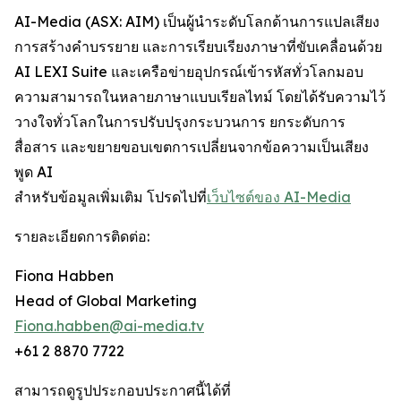
AI-Media (ASX: AIM) เป็นผู้นำระดับโลกด้านการแปลเสียง
การสร้างคำบรรยาย และการเรียบเรียงภาษาที่ขับเคลื่อนด้วย
AI LEXI Suite และเครือข่ายอุปกรณ์เข้ารหัสทั่วโลกมอบ
ความสามารถในหลายภาษาแบบเรียลไทม์ โดยได้รับความไว้
วางใจทั่วโลกในการปรับปรุงกระบวนการ ยกระดับการ
สื่อสาร และขยายขอบเขตการเปลี่ยนจากข้อความเป็นเสียง
พูด AI
สำหรับข้อมูลเพิ่มเติม โปรดไปที่
เว็บไซต์ของ AI-Media
รายละเอียดการติดต่อ:
Fiona Habben
Head of Global Marketing
Fiona.habben@ai-media.tv
+61 2 8870 7722
สามารถดูรูปประกอบประกาศนี้ได้ที่