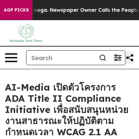
 Chattanooga. Newspaper Owner Calls the People Abru
AGP PICKS
AI-Media เปิดตัวโครงการ
ADA Title II Compliance
Initiative เพื่อสนับสนุนหน่วย
งานสาธารณะให้ปฏิบัติตาม
กำหนดเวลา WCAG 2.1 AA