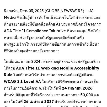
นิวยอร์ก, Dec. 03, 2025 (GLOBE NEWSWIRE) -- AI-
Media ซึ่งเป็นผู้นำระดับโลกด้านเทคโนโลยีคำบรรยายและ
คำบรรยายเสียงที่ขับเคลื่อนด้วย AI ประกาศเปิดตัวโครงการ
ADA Title II Compliance Initiative ที่ครอบคลุม ซึ่งมีเป้า
หมายเพื่อช่วยรัฐบาลระดับรัฐและระดับท้องถิ่นทั่ว
สหรัฐอเมริกาในการปฏิบัติตามข้อกำหนดการเข้าถึงเนื้อหา
ดิจิทัลฉบับสุดท้ายของรัฐบาลกลาง
ในเดือนเมษายน 2024 กระทรวงยุติธรรมของสหรัฐอเมริกา
ได้สรุป
ADA Title II Web and Mobile Accessibility
Rule
โดยกำหนดให้หน่วยงานสาธารณะต้องปฏิบัติตาม
WCAG 2.1 Level AA
ในบริการดิจิทัลของตน กำหนดเส้น
ตายในการปฏิบัติตามจะเริ่มในวันที่
24 เมษายน 2026
สำหรับนิติบุคคลที่ให้บริการประชาชนมากกว่า 50,000 คน
และในวันที่
26 เมษายน 2027
สำหรับเขตอำนาจศาลขนาด