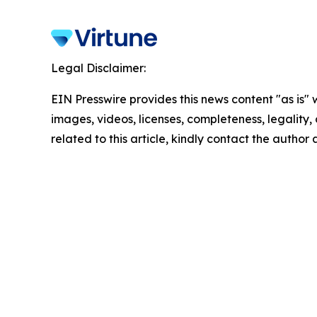
Legal Disclaimer:
EIN Presswire provides this news content "as is" 
images, videos, licenses, completeness, legality, o
related to this article, kindly contact the author